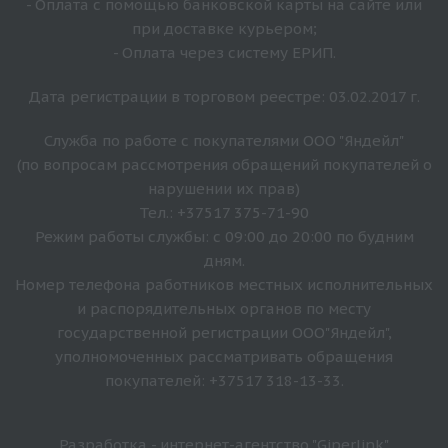
- Оплата с помощью банковской карты на сайте или
при доставке курьером;
- Оплата через систему ЕРИП.
Дата регистрации в торговом реестре: 03.02.2017 г.
Служба по работе с покупателями ООО "Яндейл"
(по вопросам рассмотрения обращений покупателей о
нарушении их прав)
Тел.: +37517 375-71-90
Режим работы службы: с 09:00 до 20:00 по будним
дням.
Номер телефона работников местных исполнительных
и распорядительных органов по месту
государственной регистрации ООО"Яндейл",
уполномоченных рассматривать обращения
покупателей: +37517 318-13-33.
Разработка - интернет-агентство "Giperlink"