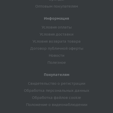
Оптовым покупателям
Информация
Условия оплаты
Условия доставки
Условия возврата товара
Договор публичной оферты
Новости
Полезное
Покупателям
Свидетельство о регистрации
Обработка персональных данных
Обработка файлов cookie
Положение о видеонаблюдении