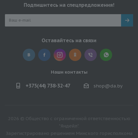
Подпишитесь на спецпредложения!
Оставайтесь на связи
Наши контакты
+375(44) 738-32-47
shop@da.by
2026 © Общество с ограниченной ответственностью
"Яндейл".
Зарегистрировано решением Минского горисполкома