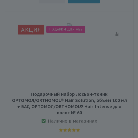
АКЦИЯ
ПОДАРКИ ДЛЯ НЕЕ
Подарочный набор Лосьон-тоник
ОРТОМОЛ/ORTHOMOL® Hair Solution, объем 100 мл
+ БАД ОРТОМОЛ/ORTHOMOL® Hair Intense для
волос № 60
Наличие в магазинах