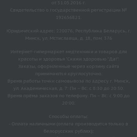
от 31.05.2016 г.
Свидетельство о государственной регистрации №
192656821.
Юридический адрес: 220076, Республика Беларусь, г.
Минск, ул. Мстиславца, д. 18, пом. 376
Интернет-гипермаркет медтехники и товаров для
красоты и здоровья "Скажи здоровью "Да!".
Заказы, оформленные через корзину сайта
принимаются круглосуточно.
Время работы точки самовывоза по адресу г. Минск,
ул. Академическая, д. 7: Пн – Вс: с 8:30 до 20:30.
Время прёма заказов по телефону: Пн – Вс: с 9:00 до
20:00.
Способы оплаты:
- Оплата наличными (оплата производится только в
белорусских рублях);