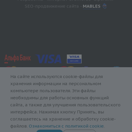
SEO-продвижение сайта -
MABLES
На сайте используются cookie-файлы для
хранения информации на персональном
компьютере пользователя. Эти файлы
необходимы для работы основных функций
сайта, а также для улучшения пользовательского
интерфейса. Нажимая кнопку Принять, вы
соглашаетесь на хранение и обработку cookie-
файлов.
Ознакомиться с политикой cookie
.