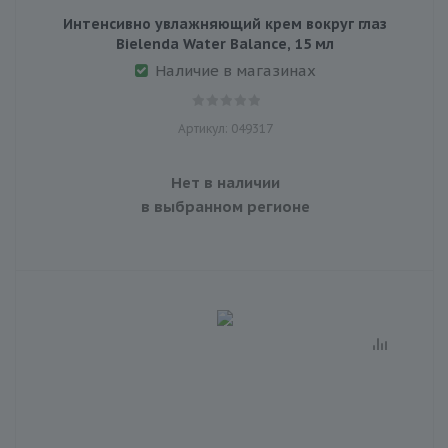
Интенсивно увлажняющий крем вокруг глаз
Bielenda Water Balance, 15 мл
Наличие в магазинах
Артикул: 049317
Нет в наличии
в выбранном регионе