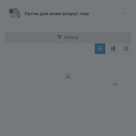
Патчи для кожи вокруг глаз
Фильтр