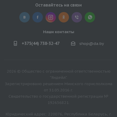
Оставайтесь на связи
Наши контакты
+375(44) 738-32-47
shop@da.by
2026 © Общество с ограниченной ответственностью
"Яндейл".
Зарегистрировано решением Минского горисполкома
от 31.05.2016 г.
Свидетельство о государственной регистрации №
192656821.
Юридический адрес: 220076, Республика Беларусь, г.