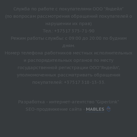
Служба по работе с покупателями ООО "Яндейл"
(по вопросам рассмотрения обращений покупателей о
нарушении их прав)
Тел.: +37517 375-71-90
Режим работы службы: с 09:00 до 20:00 по будним
дням.
Номер телефона работников местных исполнительных
и распорядительных органов по месту
государственной регистрации ООО"Яндейл",
уполномоченных рассматривать обращения
покупателей: +37517 318-13-33.
Разработка - интернет-агентство "Giperlink"
SEO-продвижение сайта -
MABLES