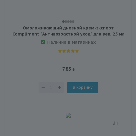
Омолаживающий дневной крем-эксперт
Compliment "Антивозрастной уход" для век, 25 мл
Наличие в магазинах
7.85
В корзину