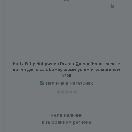
Holly Polly Hollyween Drama Queen Гидрогелевые
патчи для глаз с бамбуковым углем и коллагеном
№60
Наличие в магазинах
Нет в наличии
в выбранном регионе