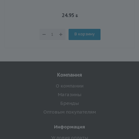
24.95
В корзину
Компания
О компании
Магазины
Бренды
Оптовым покупателям
Информация
Условия оплаты