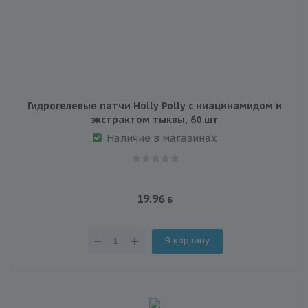
Гидрогелевые патчи Holly Polly с ниацинамидом и
экстрактом тыквы, 60 шт
Наличие в магазинах
19.96
В корзину