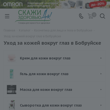
0
Главная
-
Каталог
-
Косметика для лица и тела в Бобруйске
-
Уход за кожей вокруг глаз в Бобруйске
Уход за кожей вокруг глаз в Бобруйске
Крем для кожи вокруг глаз
Гель для кожи вокруг глаз
Маска для кожи вокруг глаз
Сыворотка для кожи вокруг глаз