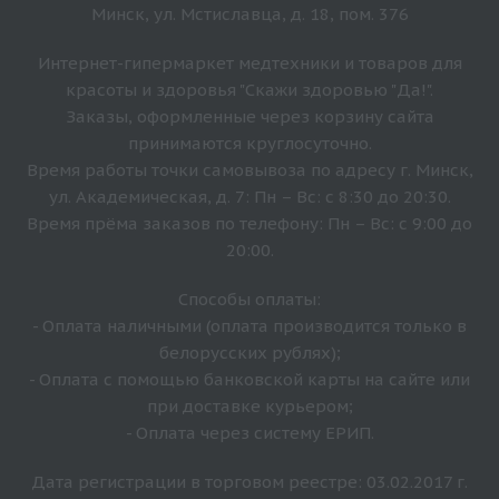
Минск, ул. Мстиславца, д. 18, пом. 376
Интернет-гипермаркет медтехники и товаров для
красоты и здоровья "Скажи здоровью "Да!".
Заказы, оформленные через корзину сайта
принимаются круглосуточно.
Время работы точки самовывоза по адресу г. Минск,
ул. Академическая, д. 7: Пн – Вс: с 8:30 до 20:30.
Время прёма заказов по телефону: Пн – Вс: с 9:00 до
20:00.
Способы оплаты:
- Оплата наличными (оплата производится только в
белорусских рублях);
- Оплата с помощью банковской карты на сайте или
при доставке курьером;
- Оплата через систему ЕРИП.
Дата регистрации в торговом реестре: 03.02.2017 г.