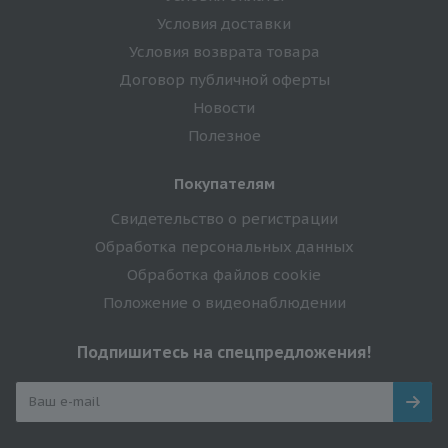
Условия доставки
Условия возврата товара
Договор публичной оферты
Новости
Полезное
Покупателям
Свидетельство о регистрации
Обработка персональных данных
Обработка файлов cookie
Положение о видеонаблюдении
Подпишитесь на спецпредложения!