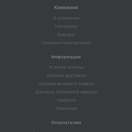
Компания
О компании
Магазины
Бренды
Оптовым покупателям
Информация
Условия оплаты
Условия доставки
Условия возврата товара
Договор публичной оферты
Новости
Полезное
Покупателям