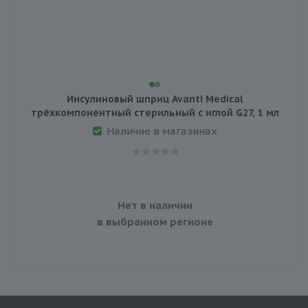
Инсулиновый шприц Avanti Medical
трёхкомпонентный стерильный с иглой G27, 1 мл
Наличие в магазинах
Нет в наличии
в выбранном регионе