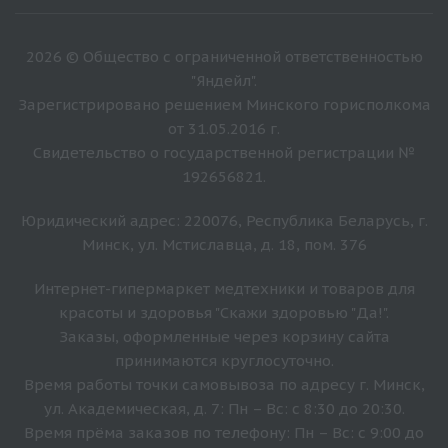
2026 © Общество с ограниченной ответственностью
"Яндейл".
Зарегистрировано решением Минского горисполкома
от 31.05.2016 г.
Свидетельство о государственной регистрации №
192656821.
Юридический адрес: 220076, Республика Беларусь, г.
Минск, ул. Мстиславца, д. 18, пом. 376
Интернет-гипермаркет медтехники и товаров для
красоты и здоровья "Скажи здоровью "Да!".
Заказы, оформленные через корзину сайта
принимаются круглосуточно.
Время работы точки самовывоза по адресу г. Минск,
ул. Академическая, д. 7: Пн – Вс: с 8:30 до 20:30.
Время прёма заказов по телефону: Пн – Вс: с 9:00 до