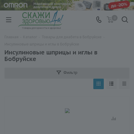
0
Главная
-
Каталог
-
Товары для диабета в Бобруйске
-
Инсулиновые шприцы и иглы в Бобруйске
Инсулиновые шприцы и иглы в
Бобруйске
Фильтр