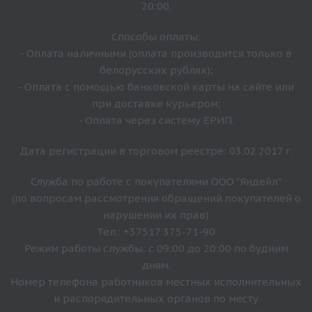
20:00.
Способы оплаты:
- Оплата наличными (оплата производится только в
белорусских рублях);
- Оплата с помощью банковской карты на сайте или
при доставке курьером;
- Оплата через систему ЕРИП.
Дата регистрации в торговом реестре: 03.02.2017 г.
Служба по работе с покупателями ООО "Яндейл"
(по вопросам рассмотрения обращений покупателей о
нарушении их прав)
Тел.: +37517 375-71-90
Режим работы службы: с 09:00 до 20:00 по будним
дням.
Номер телефона работников местных исполнительных
и распорядительных органов по месту