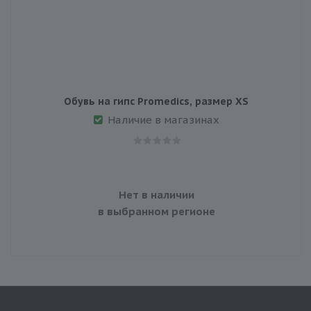
Обувь на гипс Promedics, размер XS
Наличие в магазинах
Нет в наличии
в выбранном регионе