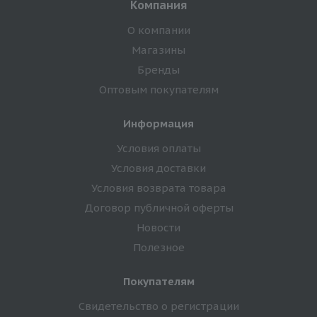
Компания
О компании
Магазины
Бренды
Оптовым покупателям
Информация
Условия оплаты
Условия доставки
Условия возврата товара
Договор публичной оферты
Новости
Полезное
Покупателям
Свидетельство о регистрации