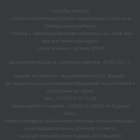
Способы оплаты:
- Оплата наличными (оплата производится только в
белорусских рублях);
- Оплата с помощью банковской карты на сайте или
при доставке курьером;
- Оплата через систему ЕРИП.
Дата регистрации в торговом реестре: 03.02.2017 г.
Служба по работе с покупателями ООО "Яндейл"
(по вопросам рассмотрения обращений покупателей о
нарушении их прав)
Тел.: +37517 375-71-90
Режим работы службы: с 09:00 до 20:00 по будним
дням.
Номер телефона работников местных исполнительных
и распорядительных органов по месту
государственной регистрации ООО"Яндейл",