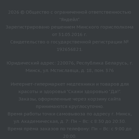
2026 © Общество с ограниченной ответственностью
"Яндейл".
Зарегистрировано решением Минского горисполкома
от 31.05.2016 г.
Свидетельство о государственной регистрации №
192656821.
Юридический адрес: 220076, Республика Беларусь, г.
Минск, ул. Мстиславца, д. 18, пом. 376
Интернет-гипермаркет медтехники и товаров для
красоты и здоровья "Скажи здоровью "Да!".
Заказы, оформленные через корзину сайта
принимаются круглосуточно.
Время работы точки самовывоза по адресу г. Минск,
ул. Академическая, д. 7: Пн – Вс: с 8:30 до 20:30.
Время прёма заказов по телефону: Пн – Вс: с 9:00 до
20:00.