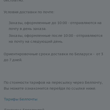
бесплатно.
Условия доставки по почте:
Заказы, оформленные до 10:00 - отправляются на
почту в день заказа.
Заказы, оформленные после 10:00 - отправляются
на почту на следующий день.
Ориентировочные сроки доставки по Беларуси - от 3
до 7 дней.
По стоимости тарифов на пересылку через Белпочту,
Вы можете ознакомится перейдя по ссылке ниже.
Тарифы Белпочты
Доставка Европочтой