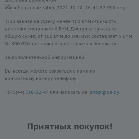
При заказе на сумму менее 100 BYN стоимость
доставки составляет 6 BYN. Доставка заказа на
общую сумму от 100 BYN до 300 BYN составляет 5 BYN.
От 300 BYN доставка осуществляется бесплатно.
За дополнительной информацией
Вы всегда можете связаться с нами по
контактному номеру телефону:
+375(44)
738-32-47
или написать на
shop@da.by.
Приятных покупок!