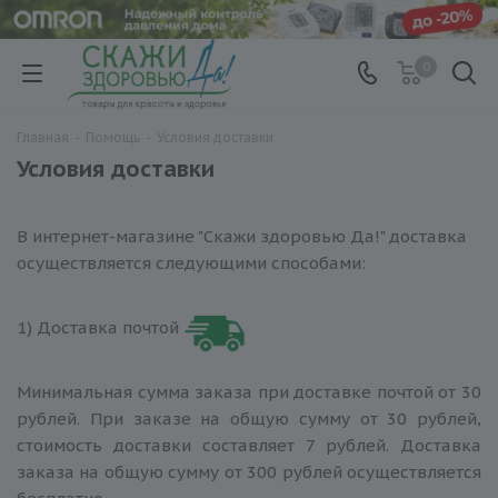
0
Главная
-
Помощь
-
Условия доставки
Условия доставки
В интернет-магазине "Скажи здоровью Да!" доставка
осуществляется следующими способами:
1) Доставка почтой
Минимальная сумма заказа при доставке почтой от 30
рублей. При заказе на общую сумму от 30 рублей,
стоимость доставки составляет 7 рублей. Доставка
заказа на общую сумму от 300 рублей осуществляется