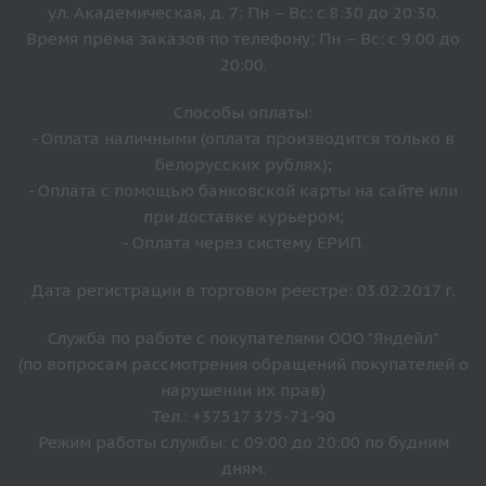
ул. Академическая, д. 7: Пн – Вс: с 8:30 до 20:30.
Время прёма заказов по телефону: Пн – Вс: с 9:00 до
20:00.
Способы оплаты:
- Оплата наличными (оплата производится только в
белорусских рублях);
- Оплата с помощью банковской карты на сайте или
при доставке курьером;
- Оплата через систему ЕРИП.
Дата регистрации в торговом реестре: 03.02.2017 г.
Служба по работе с покупателями ООО "Яндейл"
(по вопросам рассмотрения обращений покупателей о
нарушении их прав)
Тел.: +37517 375-71-90
Режим работы службы: с 09:00 до 20:00 по будним
дням.