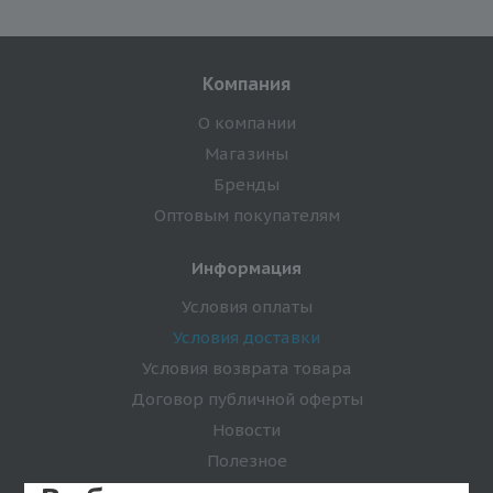
Компания
О компании
Магазины
Бренды
Оптовым покупателям
Информация
Условия оплаты
Условия доставки
Условия возврата товара
Договор публичной оферты
Новости
Полезное