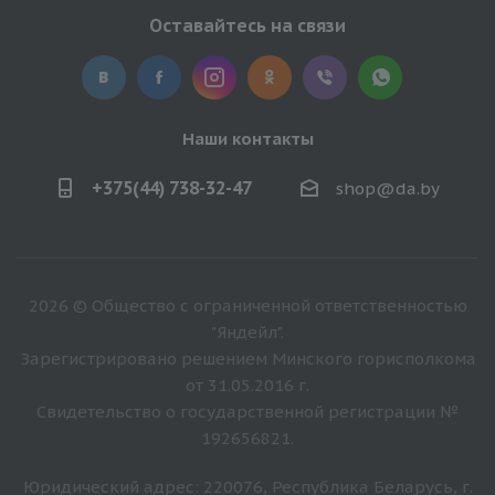
Оставайтесь на связи
Наши контакты
+375(44) 738-32-47
shop@da.by
2026 © Общество с ограниченной ответственностью
"Яндейл".
Зарегистрировано решением Минского горисполкома
от 31.05.2016 г.
Свидетельство о государственной регистрации №
192656821.
Юридический адрес: 220076, Республика Беларусь, г.