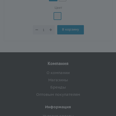
Цвет
В корзину
Компания
О компании
Магазины
Бренды
Оптовым покупателям
Информация
Условия оплаты