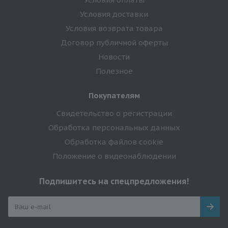
Условия доставки
Условия возврата товара
Договор публичной оферты
Новости
Полезное
Покупателям
Свидетельство о регистрации
Обработка персональных данных
Обработка файлов cookie
Положение о видеонаблюдении
Подпишитесь на спецпредложения!