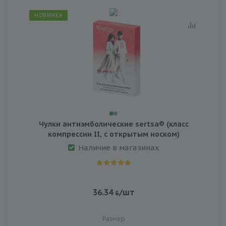
НОВИНКА
Чулки антиэмболические sertsa® (класс
компрессии II, с открытым носком)
Наличие в магазинах
36.34
/шт
Размер