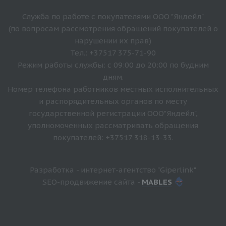
Служба по работе с покупателями ООО "Яндейл"
(по вопросам рассмотрения обращений покупателей о
нарушении их прав)
Тел.: +37517 375-71-90
Режим работы службы: с 09:00 до 20:00 по будним
дням.
Номер телефона работников местных исполнительных
и распорядительных органов по месту
государственной регистрации ООО"Яндейл",
уполномоченных рассматривать обращения
покупателей: +37517 318-13-33.
Разработка - интернет-агентство "Giperlink"
SEO-продвижение сайта -
MABLES