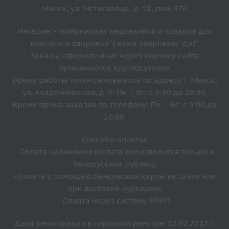
Минск, ул. Мстиславца, д. 18, пом. 376
Интернет-гипермаркет медтехники и товаров для
красоты и здоровья "Скажи здоровью "Да!".
Заказы, оформленные через корзину сайта
принимаются круглосуточно.
Время работы точки самовывоза по адресу г. Минск,
ул. Академическая, д. 7: Пн – Вс: с 8:30 до 20:30.
Время прёма заказов по телефону: Пн – Вс: с 9:00 до
20:00.
Способы оплаты:
- Оплата наличными (оплата производится только в
белорусских рублях);
- Оплата с помощью банковской карты на сайте или
при доставке курьером;
- Оплата через систему ЕРИП.
Дата регистрации в торговом реестре: 03.02.2017 г.