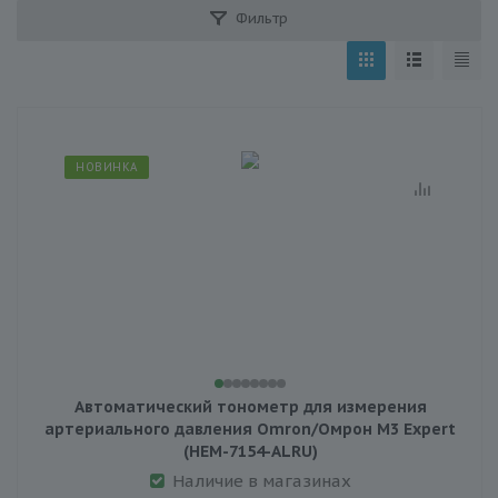
Фильтр
НОВИНКА
Автоматический тонометр для измерения
артериального давления Omron/Омрон M3 Expert
(HEM-7154-ALRU)
Наличие в магазинах