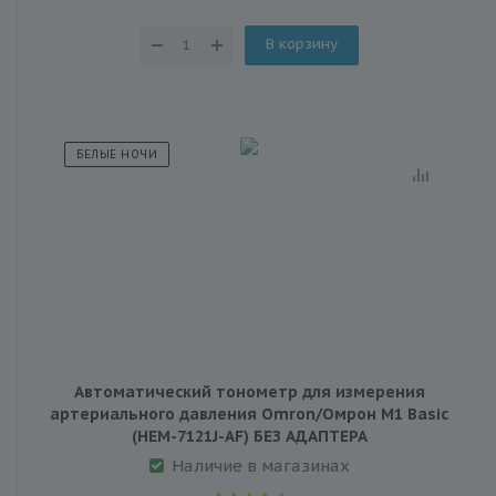
В корзину
БЕЛЫЕ НОЧИ
Автоматический тонометр для измерения
артериального давления Omron/Омрон M1 Basic
(HEM-7121J-AF) БЕЗ АДАПТЕРА
Наличие в магазинах