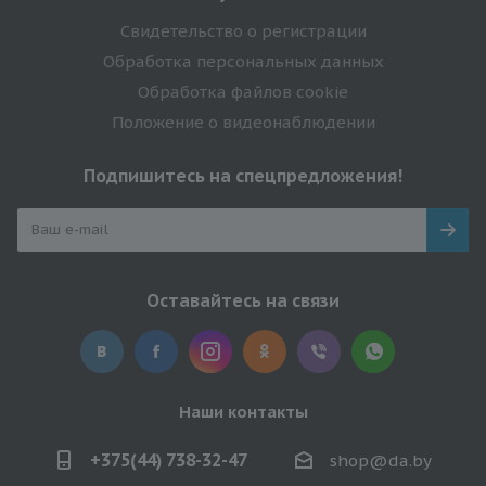
Свидетельство о регистрации
Обработка персональных данных
Обработка файлов cookie
Положение о видеонаблюдении
Подпишитесь на спецпредложения!
Оставайтесь на связи
Наши контакты
+375(44) 738-32-47
shop@da.by