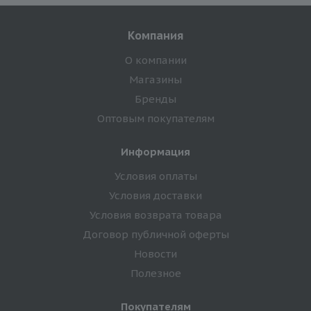
Компания
О компании
Магазины
Бренды
Оптовым покупателям
Информация
Условия оплаты
Условия доставки
Условия возврата товара
Договор публичной оферты
Новости
Полезное
Покупателям