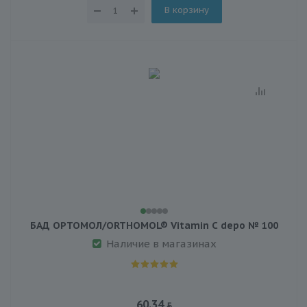
В корзину
БАД ОРТОМОЛ/ORTHOMOL® Vitamin C depo № 100
Наличие в магазинах
60.34