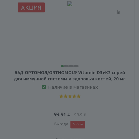
АКЦИЯ
БАД ОРТОМОЛ/ORTHOMOL® Vitamin D3+K2 спрей
для иммунной системы и здоровья костей, 20 мл
Наличие в магазинах
93.91
99.9
Выгода
5.99