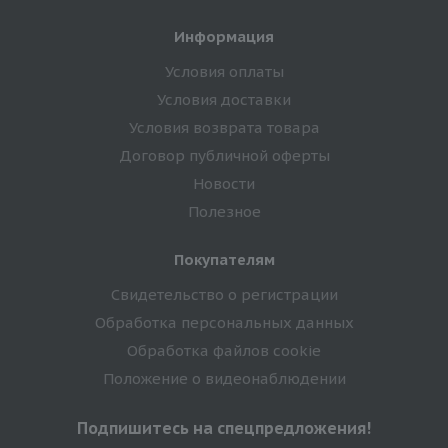
Информация
Условия оплаты
Условия доставки
Условия возврата товара
Договор публичной оферты
Новости
Полезное
Покупателям
Свидетельство о регистрации
Обработка персональных данных
Обработка файлов cookie
Положение о видеонаблюдении
Подпишитесь на спецпредложения!