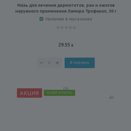
Мазь для лечения дерматитов, ран и ожогов
наружного применения Ламира Трофикол, 30 г
Наличие в магазинах
29.55
В корзину
АКЦИЯ
УСПЕЙ КУПИТЬ!