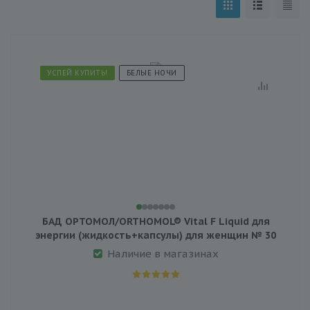
УСПЕЙ КУПИТЬ!
БЕЛЫЕ НОЧИ
БАД ОРТОМОЛ/ORTHOMOL® Vital F Liquid для
энергии (жидкость+капсулы) для женщин № 30
Наличие в магазинах