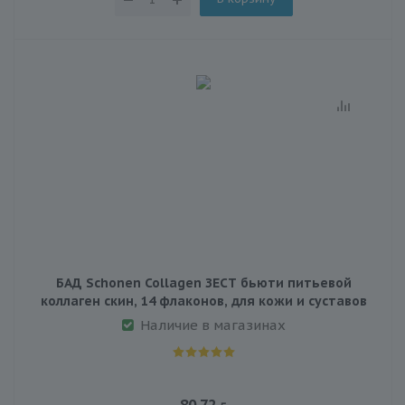
БАД Schonen Collagen ЗЕСТ бьюти питьевой
коллаген скин, 14 флаконов, для кожи и суставов
Наличие в магазинах
80.72