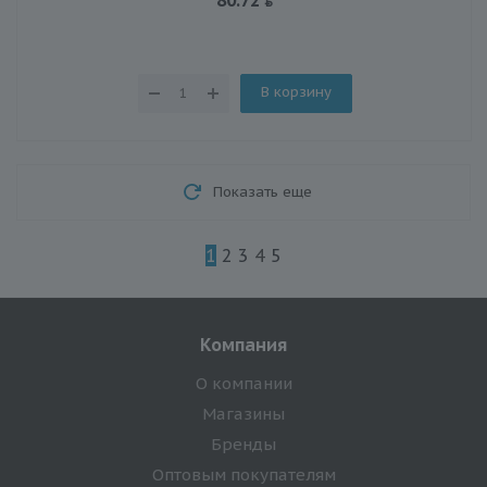
В корзину
Показать еще
1
2
3
4
5
Компания
О компании
Магазины
Бренды
Оптовым покупателям