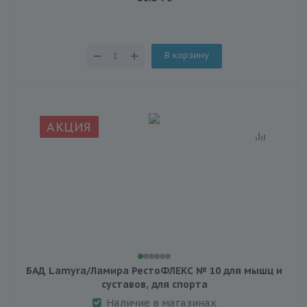
В корзину
АКЦИЯ
БАД Lamyra/Ламира РестоФЛЕКС № 10 для мышц и
суставов, для спорта
Наличие в магазинах