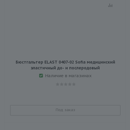
Бюстгальтер ELAST 0407-02 Sofia медицинский
эластичный до- и послеродовый
Наличие в магазинах
Под заказ