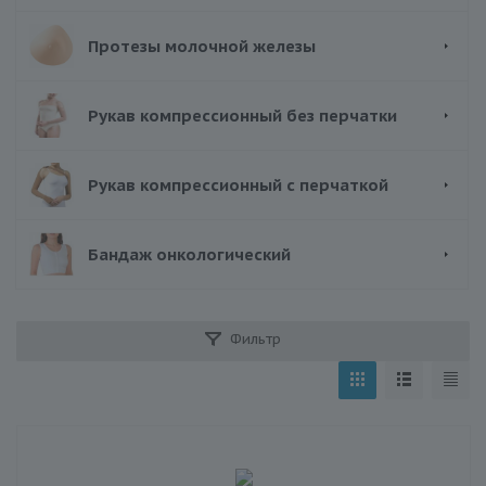
Протезы молочной железы
Рукав компрессионный без перчатки
Рукав компрессионный с перчаткой
Бандаж онкологический
Фильтр