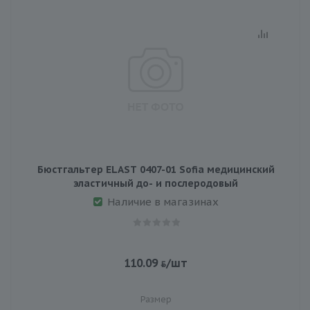
Бюстгальтер ELAST 0407-01 Sofia медицинский
эластичный до- и послеродовый
Наличие в магазинах
110.09
/шт
Размер