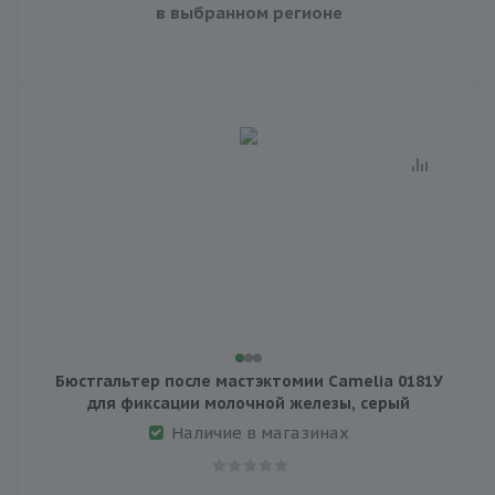
в выбранном регионе
Бюстгальтер после мастэктомии Camelia 0181У
для фиксации молочной железы, серый
Наличие в магазинах