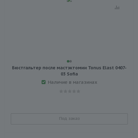
Бюстгальтер после мастэктомии Tonus Elast 0407-
03 Sofia
Наличие в магазинах
Под заказ