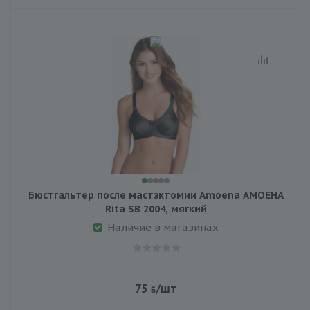
Бюстгальтер после мастэктомии Amoena АМОЕНА
Rita SB 2004, мягкий
Наличие в магазинах
75
/шт