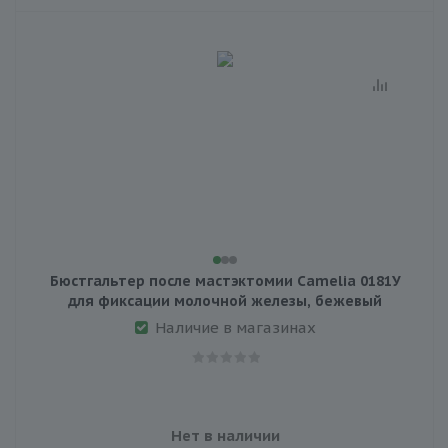
Бюстгальтер после мастэктомии Camelia 0181У
для фиксации молочной железы, бежевый
Наличие в магазинах
Нет в наличии