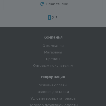
Показать еще
1
2
3
Компания
О компании
Магазины
Бренды
Оптовым покупателям
Информация
Условия оплаты
Условия доставки
Условия возврата товара
Договор публичной оферты