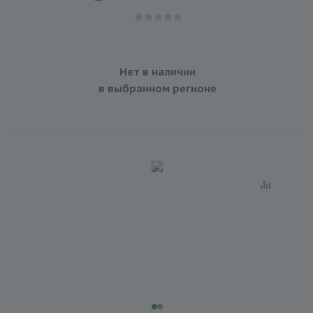
Нет в наличии
в выбранном регионе