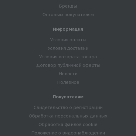
Бренды
Оптовым покупателям
Информация
Условия оплаты
Условия доставки
Условия возврата товара
Договор публичной оферты
Новости
Полезное
Покупателям
Свидетельство о регистрации
Обработка персональных данных
Обработка файлов cookie
Положение о видеонаблюдении