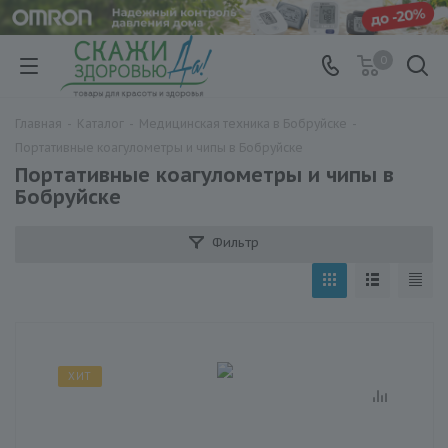
0
Главная
-
Каталог
-
Медицинская техника в Бобруйске
-
Портативные коагулометры и чипы в Бобруйске
Портативные коагулометры и чипы в
Бобруйске
Фильтр
ХИТ