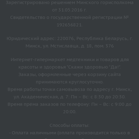
Зарегистрировано решением Минского горисполкома
от 31.05.2016 г.
Свидетельство о государственной регистрации №
192656821.
Юридический адрес: 220076, Республика Беларусь, г.
Минск, ул. Мстиславца, д. 18, пом. 376
Интернет-гипермаркет медтехники и товаров для
красоты и здоровья "Скажи здоровью "Да!".
Заказы, оформленные через корзину сайта
принимаются круглосуточно.
Время работы точки самовывоза по адресу г. Минск,
ул. Академическая, д. 7: Пн – Вс: с 8:30 до 20:30.
Время прёма заказов по телефону: Пн – Вс: с 9:00 до
20:00.
Способы оплаты:
- Оплата наличными (оплата производится только в