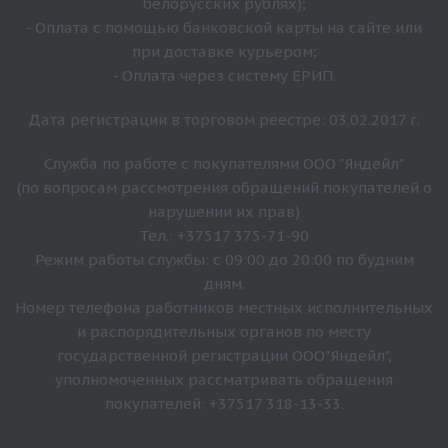
белорусских рублях);
- Оплата с помощью банковской карты на сайте или
при доставке курьером;
- Оплата через систему ЕРИП.
Дата регистрации в торговом реестре: 03.02.2017 г.
Служба по работе с покупателями ООО "Яндейл"
(по вопросам рассмотрения обращений покупателей о
нарушении их прав)
Тел.: +37517 375-71-90
Режим работы службы: с 09:00 до 20:00 по будним
дням.
Номер телефона работников местных исполнительных
и распорядительных органов по месту
государственной регистрации ООО"Яндейл",
уполномоченных рассматривать обращения
покупателей: +37517 318-13-33.