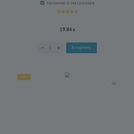
Наличие в магазинах
19.84
В корзину
ХИТ