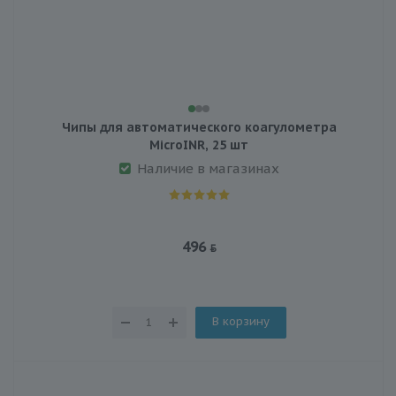
Чипы для автоматического коагулометра
MicroINR, 25 шт
Наличие в магазинах
496
В корзину