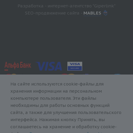
Разработка - интернет-агентство "Giperlink"
SEO-продвижение сайта -
MABLES
На сайте используются cookie-файлы для
хранения информации на персональном
компьютере пользователя. Эти файлы
необходимы для работы основных функций
сайта, а также для улучшения пользовательского
интерфейса. Нажимая кнопку Принять, вы
соглашаетесь на хранение и обработку cookie-