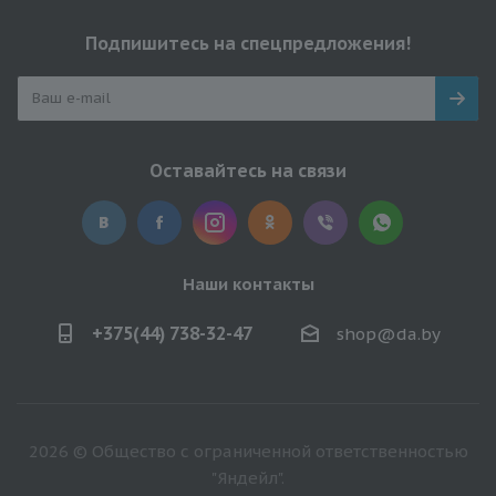
Подпишитесь на спецпредложения!
Оставайтесь на связи
Наши контакты
+375(44) 738-32-47
shop@da.by
2026 © Общество с ограниченной ответственностью
"Яндейл".