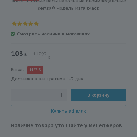
Смотреть наличие в магазинах
103
117.97
Выгода
14.97
Доставка в ваш регион 1-3 дня
В корзину
Купить в 1 клик
Наличие товара уточняйте у менеджеров