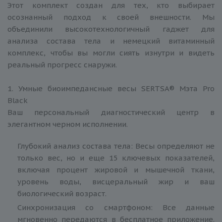
Этот комплект создан для тех, кто выбирает
осознанный подход к своей внешности. Мы
объединили высокотехнологичный гаджет для
анализа состава тела и немецкий витаминный
комплекс, чтобы вы могли сиять изнутри и видеть
реальный прогресс снаружи.
1. Умные биоимпедансные весы SERTSA® Мэта Pro
Black
Ваш персональный диагностический центр в
элегантном черном исполнении.
Глубокий анализ состава тела: Весы определяют не
только вес, но и еще 15 ключевых показателей,
включая процент жировой и мышечной ткани,
уровень воды, висцеральный жир и ваш
биологический возраст.
Синхронизация со смартфоном: Все данные
мгновенно передаются в бесплатное приложение.