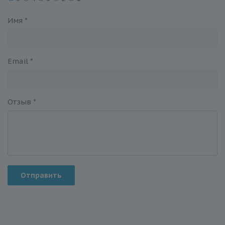
Имя
*
Email
*
Отзыв
*
Отправить