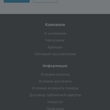
Компания
О компании
Магазины
Бренды
Оптовым покупателям
Информация
Условия оплаты
Условия доставки
Условия возврата товара
Договор публичной оферты
Новости
Полезное