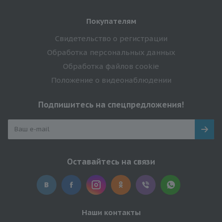
Покупателям
Свидетельство о регистрации
Обработка персональных данных
Обработка файлов cookie
Положение о видеонаблюдении
Подпишитесь на спецпредложения!
Оставайтесь на связи
Наши контакты