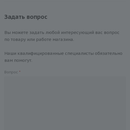
Задать вопрос
Вы можете задать любой интересующий вас вопрос
по товару или работе магазина.
Наши квалифицированные специалисты обязательно
вам помогут.
Вопрос
*