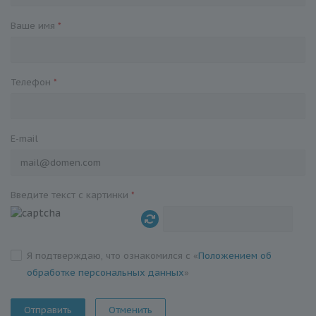
Ваше имя
*
Телефон
*
E-mail
Введите текст с картинки
*
Я подтверждаю, что ознакомился с «
Положением об
обработке персональных данных
»
Отменить