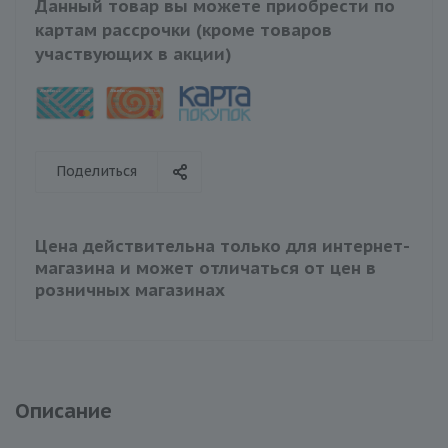
Данный товар вы можете приобрести по
картам рассрочки (кроме товаров
участвующих в акции)
Поделиться
Цена действительна только для интернет-
магазина и может отличаться от цен в
розничных магазинах
Описание