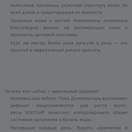
волосяные луковицы, укрепляя структуру волос по
всей длине и предотвращая их ломкость.
Здоровье кожи и ногтей: Компоненты комплекса
благотворно влияют на регенерацию кожи и
прочность ногтевой пластины.
Курс на месяц: Всего одна капсула в день — это
простой и эффективный ритуал красоты.
Почему этот набор — идеальный подарок?
Комплексная забота: Пока Доппельгерц восполняет
дефицит микроэлементов для роста волос,
весы SERTSA® помогают контролировать общее
состояние организма и баланс воды.
Мотивация каждый день: Видеть изменения в