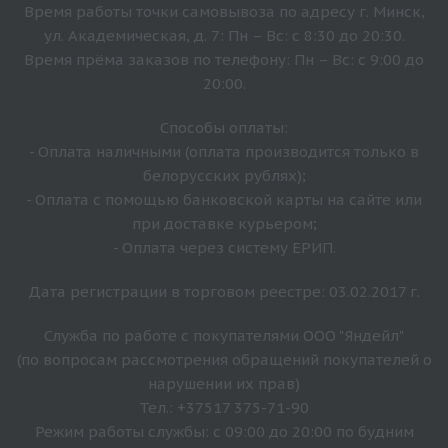
Время работы точки самовывоза по адресу г. Минск,
ул. Академическая, д. 7: Пн – Вс: с 8:30 до 20:30.
Время прёма заказов по телефону: Пн – Вс: с 9:00 до
20:00.
Способы оплаты:
- Оплата наличными (оплата производится только в
белорусских рублях);
- Оплата с помощью банковской карты на сайте или
при доставке курьером;
- Оплата через систему ЕРИП.
Дата регистрации в торговом реестре: 03.02.2017 г.
Служба по работе с покупателями ООО "Яндейл"
(по вопросам рассмотрения обращений покупателей о
нарушении их прав)
Тел.: +37517 375-71-90
Режим работы службы: с 09:00 до 20:00 по будним