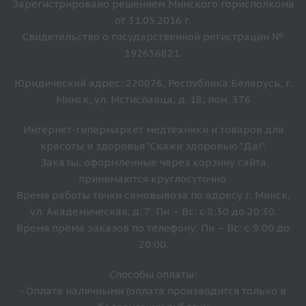
Зарегистрировано решением Минского горисполкома
от 31.05.2016 г.
Свидетельство о государственной регистрации №
192656821.
Юридический адрес: 220076, Республика Беларусь, г.
Минск, ул. Мстиславца, д. 18, пом. 376
Интернет-гипермаркет медтехники и товаров для
красоты и здоровья "Скажи здоровью "Да!".
Заказы, оформленные через корзину сайта
принимаются круглосуточно.
Время работы точки самовывоза по адресу г. Минск,
ул. Академическая, д. 7: Пн – Вс: с 8:30 до 20:30.
Время прёма заказов по телефону: Пн – Вс: с 9:00 до
20:00.
Способы оплаты:
- Оплата наличными (оплата производится только в