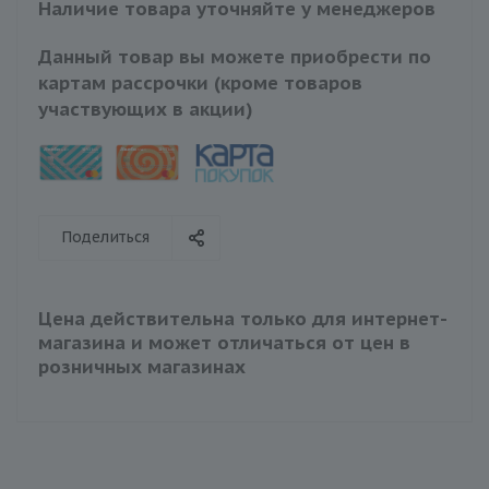
Наличие товара уточняйте у менеджеров
Данный товар вы можете приобрести по
картам рассрочки (кроме товаров
участвующих в акции)
Поделиться
Цена действительна только для интернет-
магазина и может отличаться от цен в
розничных магазинах