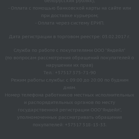
белорусских рублях);
- Оплата с помощью банковской карты на сайте или
при доставке курьером;
- Оплата через систему ЕРИП.
Дата регистрации в торговом реестре: 03.02.2017 г.
Служба по работе с покупателями ООО "Яндейл"
(по вопросам рассмотрения обращений покупателей о
нарушении их прав)
Тел.: +37517 375-71-90
Режим работы службы: с 09:00 до 20:00 по будним
дням.
Номер телефона работников местных исполнительных
и распорядительных органов по месту
государственной регистрации ООО"Яндейл",
уполномоченных рассматривать обращения
покупателей: +37517 318-13-33.