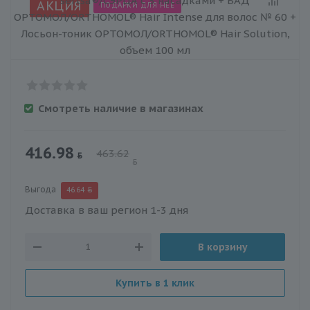
АКЦИЯ
ПОДАРКИ ДЛЯ НЕЕ
Смотреть наличие в магазинах
416.98
463.62
Выгода
46.64
Доставка в ваш регион 1-3 дня
В корзину
Купить в 1 клик