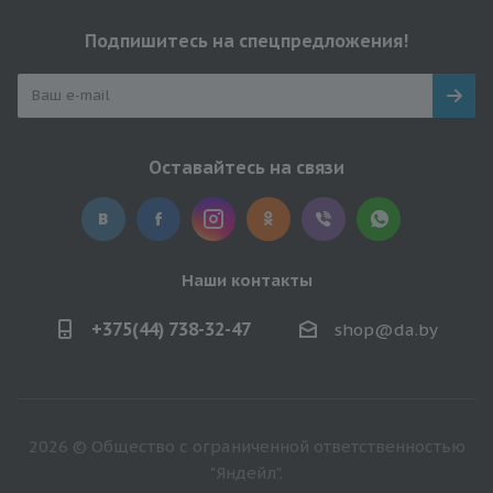
Подпишитесь на спецпредложения!
Оставайтесь на связи
Наши контакты
+375(44) 738-32-47
shop@da.by
2026 © Общество с ограниченной ответственностью
"Яндейл".