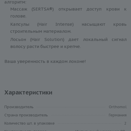
алгоритм:
Массаж (SERTSA®) открывает доступ крови к
голове.
Капсулы (Hair Intense) насыщают кровь
строительным материалом.
Лосьон (Hair Solution) дает локальный сигнал
волосу расти быстрее и крепче.
Ваша уверенность в каждом локоне!
Характеристики
Производитель
Orthomol
Cтрана производитель
Германия
Количество шт. в упаковке
2