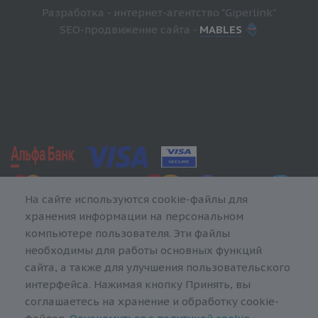
Разработка - интернет-агентство "Giperlink"
SEO-продвижение сайта -
MABLES
На сайте используются cookie-файлы для
хранения информации на персональном
компьютере пользователя. Эти файлы
необходимы для работы основных функций
сайта, а также для улучшения пользовательского
интерфейса. Нажимая кнопку Принять, вы
соглашаетесь на хранение и обработку cookie-