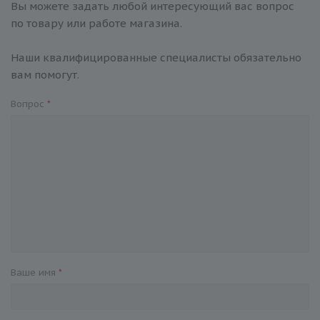
Вы можете задать любой интересующий вас вопрос
по товару или работе магазина.
Наши квалифицированные специалисты обязательно
вам помогут.
Вопрос
*
Ваше имя
*