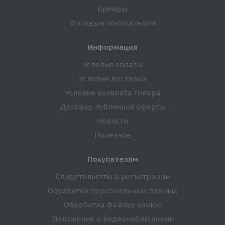
Бренды
Оптовым покупателям
Информация
Условия оплаты
Условия доставки
Условия возврата товара
Договор публичной оферты
Новости
Полезное
Покупателям
Свидетельство о регистрации
Обработка персональных данных
Обработка файлов cookie
Положение о видеонаблюдении