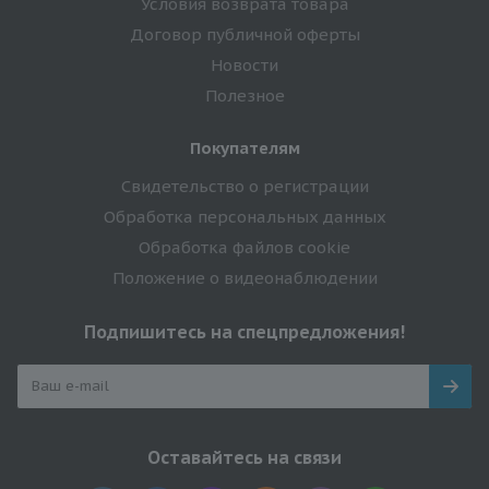
Условия возврата товара
Договор публичной оферты
Новости
Полезное
Покупателям
Свидетельство о регистрации
Обработка персональных данных
Обработка файлов cookie
Положение о видеонаблюдении
Подпишитесь на спецпредложения!
Оставайтесь на связи