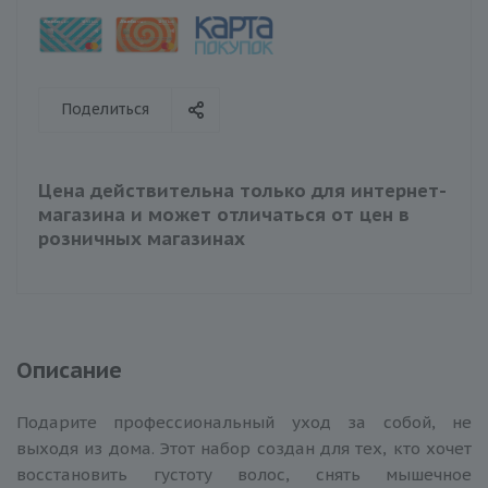
Поделиться
Цена действительна только для интернет-
магазина и может отличаться от цен в
розничных магазинах
Описание
Подарите профессиональный уход за собой, не
выходя из дома. Этот набор создан для тех, кто хочет
восстановить густоту волос, снять мышечное