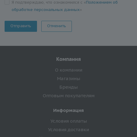
Я подтверждаю, что ознакомился с «
Положением об
обработке персональных данных
»
Отменить
Компания
О компании
Магазины
Бренды
Оптовым покупателям
Информация
Условия оплаты
Условия доставки