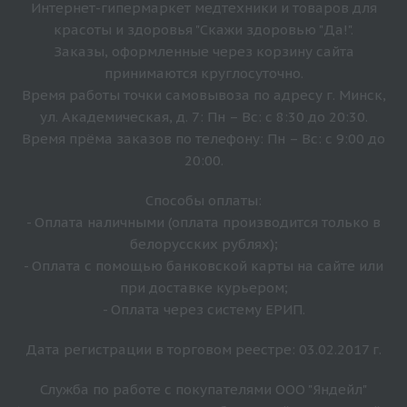
Интернет-гипермаркет медтехники и товаров для
красоты и здоровья "Скажи здоровью "Да!".
Заказы, оформленные через корзину сайта
принимаются круглосуточно.
Время работы точки самовывоза по адресу г. Минск,
ул. Академическая, д. 7: Пн – Вс: с 8:30 до 20:30.
Время прёма заказов по телефону: Пн – Вс: с 9:00 до
20:00.
Способы оплаты:
- Оплата наличными (оплата производится только в
белорусских рублях);
- Оплата с помощью банковской карты на сайте или
при доставке курьером;
- Оплата через систему ЕРИП.
Дата регистрации в торговом реестре: 03.02.2017 г.
Служба по работе с покупателями ООО "Яндейл"