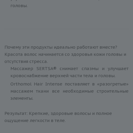
головы.
Почему эти продукты идеально работают вместе?
Красота волос начинается со здоровья кожи головы и
отсутствия стресса.
Массажер SERTSA® снимает спазмы и улучшает
кровоснабжение верхней части тела и головы.
Orthomol Hair Intense поставляет в «разогретые»
массажем ткани все необходимые строительные
элементы.
Результат: Крепкие, здоровые волосы и полное
ощущение легкости в теле.