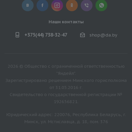
Наши контакты
+375(44) 738-32-47
shop@da.by
2026 © Общество с ограниченной ответственностью
"Яндейл".
Зарегистрировано решением Минского горисполкома
от 31.05.2016 г.
Свидетельство о государственной регистрации №
192656821.
Юридический адрес: 220076, Республика Беларусь, г.
Минск, ул. Мстиславца, д. 18, пом. 376