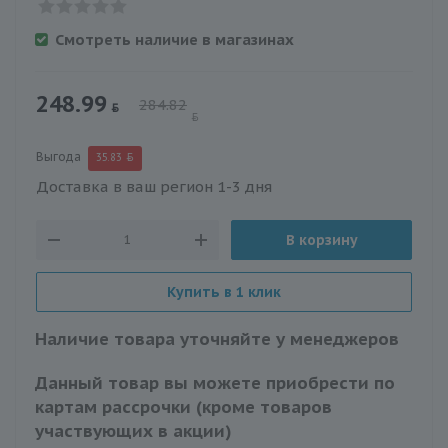
Смотреть наличие в магазинах
248.99
284.82
Выгода
35.83
Доставка в ваш регион 1-3 дня
В корзину
Купить в 1 клик
Наличие товара уточняйте у менеджеров
Данный товар вы можете приобрести по
картам рассрочки (кроме товаров
участвующих в акции)