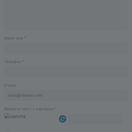
Ваше имя
*
Телефон
*
E-mail
Введите текст с картинки
*