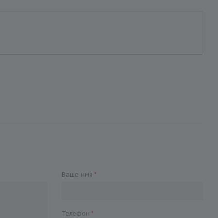
Ваше имя
*
Телефон
*