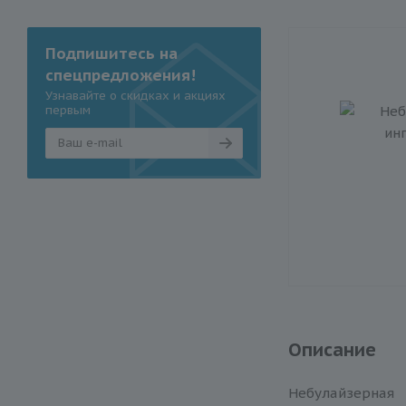
Подпишитесь на
спецпредложения!
Узнавайте о скидках и акциях
первым
Описание
Небулайзерна