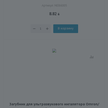
Артикул: NEB6005
8.82
В корзину
Загубник для ультразвукового ингалятора Omron/