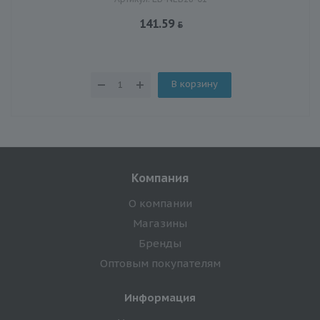
141.59
В корзину
Компания
О компании
Магазины
Бренды
Оптовым покупателям
Информация