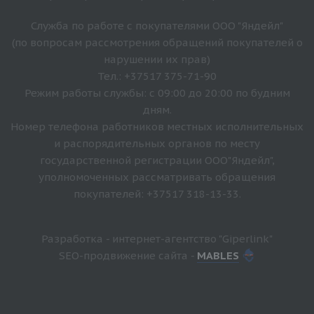
Служба по работе с покупателями ООО "Яндейл"
(по вопросам рассмотрения обращений покупателей о
нарушении их прав)
Тел.: +37517 375-71-90
Режим работы службы: с 09:00 до 20:00 по будним
дням.
Номер телефона работников местных исполнительных
и распорядительных органов по месту
государственной регистрации ООО"Яндейл",
уполномоченных рассматривать обращения
покупателей: +37517 318-13-33.
Разработка - интернет-агентство "Giperlink"
SEO-продвижение сайта -
MABLES