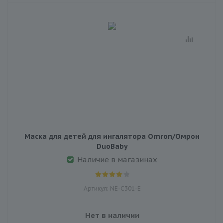
Маска для детей для ингалятора Omron/Омрон
DuoBaby
Наличие в магазинах
Артикул: NE-C301-E
Нет в наличии