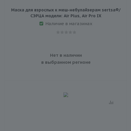
Маска для взрослых к меш-небулайзерам sertsa®/
СЭРЦА модели: Air Plus, Air Pro IX
Наличие в магазинах
Нет в наличии
в выбранном регионе