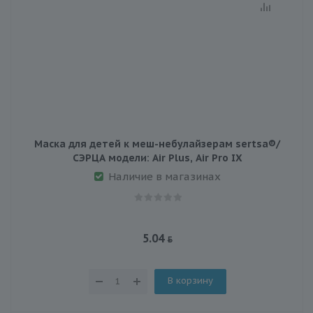
Маска для детей к меш-небулайзерам sertsa®/
СЭРЦА модели: Air Plus, Air Pro IX
Наличие в магазинах
5.04
В корзину