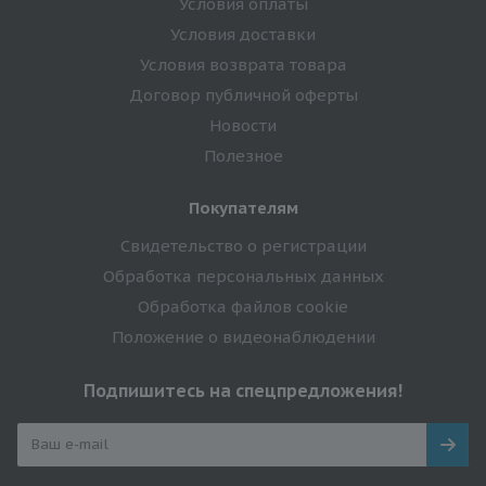
Условия оплаты
Условия доставки
Условия возврата товара
Договор публичной оферты
Новости
Полезное
Покупателям
Свидетельство о регистрации
Обработка персональных данных
Обработка файлов cookie
Положение о видеонаблюдении
Подпишитесь на спецпредложения!