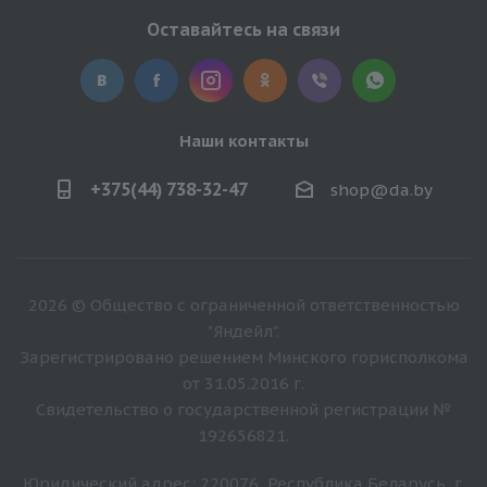
Оставайтесь на связи
Наши контакты
+375(44) 738-32-47
shop@da.by
2026 © Общество с ограниченной ответственностью
"Яндейл".
Зарегистрировано решением Минского горисполкома
от 31.05.2016 г.
Свидетельство о государственной регистрации №
192656821.
Юридический адрес: 220076, Республика Беларусь, г.