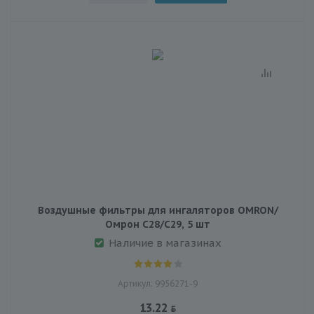
Воздушные фильтры для ингаляторов OMRON/
Омрон C28/C29, 5 шт
Наличие в магазинах
Артикул: 9956271-9
13.22