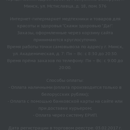
Минск, ул. Мстиславца, д. 18, пом. 376
Интернет-гипермаркет медтехники и товаров для
красоты и здоровья "Скажи здоровью "Да!".
Заказы, оформленные через корзину сайта
принимаются круглосуточно.
Время работы точки самовывоза по адресу г. Минск,
ул. Академическая, д. 7: Пн – Вс: с 8:30 до 20:30.
Время прёма заказов по телефону: Пн – Вс: с 9:00 до
20:00.
Способы оплаты:
- Оплата наличными (оплата производится только в
белорусских рублях);
- Оплата с помощью банковской карты на сайте или
при доставке курьером;
- Оплата через систему ЕРИП.
Дата регистрации в торговом реестре: 03.02.2017 г.