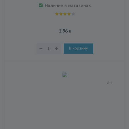
Наличие в магазинах
1.96
В корзину