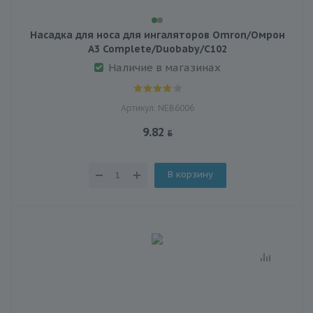
Насадка для носа для ингаляторов Omron/Омрон
A3 Complete/Duobaby/C102
Наличие в магазинах
Артикул: NEB6006
9.82
В корзину