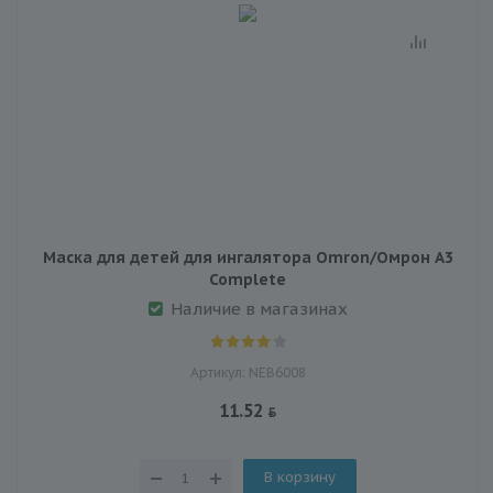
Маска для детей для ингалятора Omron/Омрон A3
Complete
Наличие в магазинах
Артикул: NEB6008
11.52
В корзину