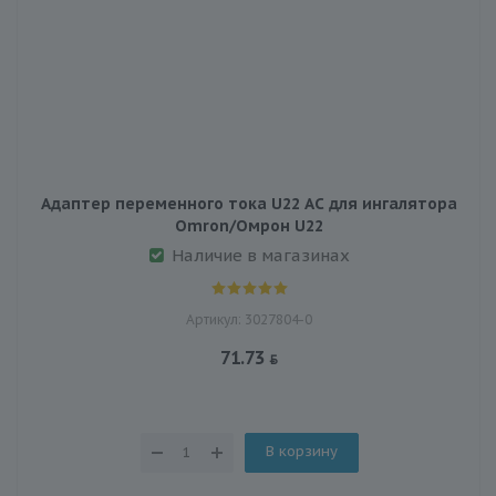
Адаптер переменного тока U22 AC для ингалятора
Omron/Омрон U22
Наличие в магазинах
Артикул: 3027804-0
71.73
В корзину