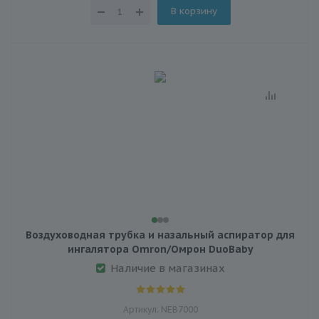
В корзину
Воздуховодная трубка и назальный аспиратор для
ингалятора Omron/Омрон DuoBaby
Наличие в магазинах
Артикул: NEB7000