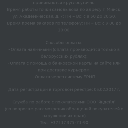
принимаются круглосуточно.
Время работы точки самовывоза по адресу г. Минск,
ул. Академическая, д. 7: Пн – Вс: с 8:30 до 20:30.
Время прёма заказов по телефону: Пн – Вс: с 9:00 до
20:00.
Способы оплаты:
- Оплата наличными (оплата производится только в
белорусских рублях);
- Оплата с помощью банковской карты на сайте или
при доставке курьером;
- Оплата через систему ЕРИП.
Дата регистрации в торговом реестре: 03.02.2017 г.
Служба по работе с покупателями ООО "Яндейл"
(по вопросам рассмотрения обращений покупателей о
нарушении их прав)
Тел.: +37517 375-71-90