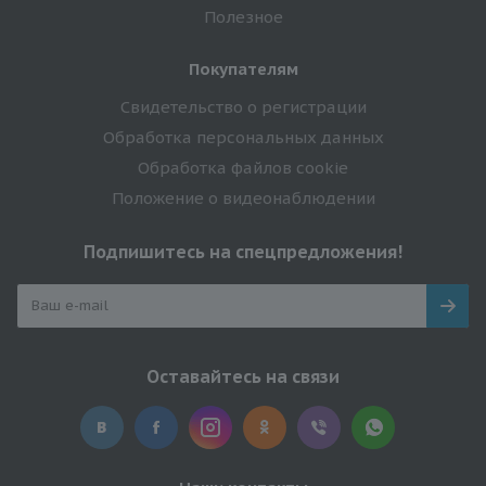
Полезное
Покупателям
Свидетельство о регистрации
Обработка персональных данных
Обработка файлов cookie
Положение о видеонаблюдении
Подпишитесь на спецпредложения!
Оставайтесь на связи