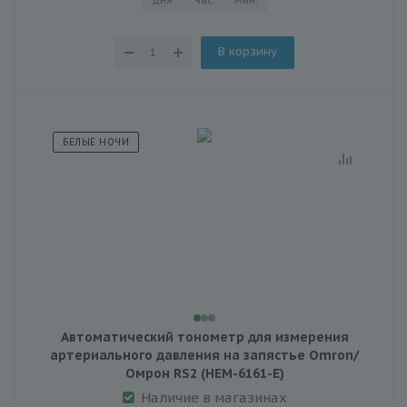
В корзину
БЕЛЫЕ НОЧИ
Автоматический тонометр для измерения
артериального давления на запястье Omron/
Омрон RS2 (HEM-6161-E)
Наличие в магазинах