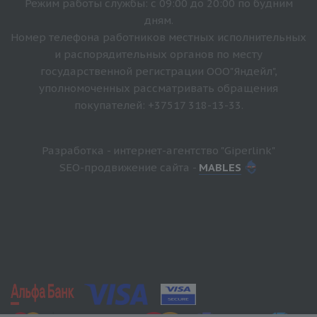
Режим работы службы: с 09:00 до 20:00 по будним
дням.
Номер телефона работников местных исполнительных
и распорядительных органов по месту
государственной регистрации ООО"Яндейл",
уполномоченных рассматривать обращения
покупателей: +37517 318-13-33.
Разработка - интернет-агентство "Giperlink"
SEO-продвижение сайта -
MABLES