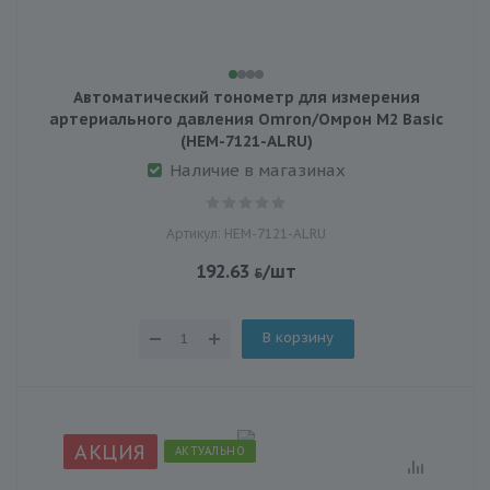
Автоматический тонометр для измерения
артериального давления Omron/Омрон M2 Basic
(HEM-7121-ALRU)
Наличие в магазинах
Артикул: HEM-7121-ALRU
192.63
/шт
В корзину
АКЦИЯ
АКТУАЛЬНО