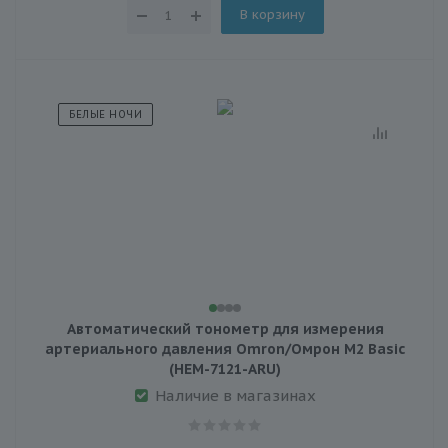
В корзину
БЕЛЫЕ НОЧИ
Автоматический тонометр для измерения
артериального давления Omron/Омрон M2 Basic
(HEM-7121-ARU)
Наличие в магазинах