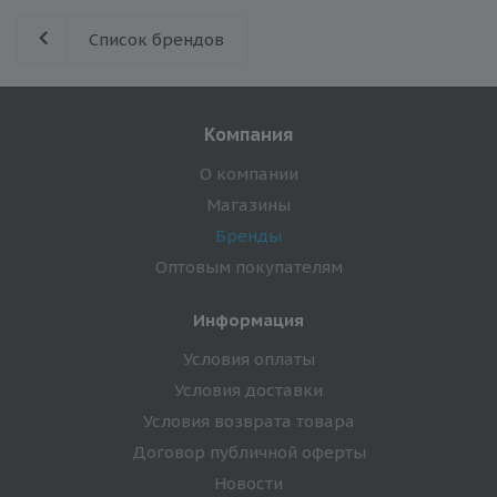
Список брендов
Компания
О компании
Магазины
Бренды
Оптовым покупателям
Информация
Условия оплаты
Условия доставки
Условия возврата товара
Договор публичной оферты
Новости