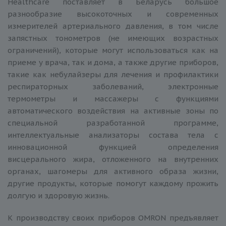
Healthcare поставляет в Беларусь большое
разнообразие высокоточных и современных
измерителей артериального давления, в том числе
запястных тонометров (не имеющих возрастных
ограничений), которые могут использоваться как на
приеме у врача, так и дома, а также другие приборов,
такие как небулайзеры для лечения и профилактики
респираторных заболеваний, электронные
термометры и массажеры с функциями
автоматического воздействия на активные зоны по
специальной разработанной программе,
интеллектуальные анализаторы состава тела с
инновационной функцией определения
висцерального жира, отложенного на внутренних
органах, шагомеры для активного образа жизни,
другие продукты, которые помогут каждому прожить
долгую и здоровую жизнь.
К производству своих приборов OMRON предъявляет