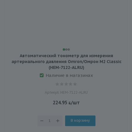
Автоматический тонометр для измерения
артериального давления Omron/Омрон M2 Classic
(HEM-7122-ALRU)
Наличие в магазинах
Артикул: HEM-7122-ALRU
224.95
/шт
В корзину