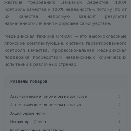
жесткие требования: «Никаких дефектов. 100%
контроль качества и 100% надежность», потому что от
их качества напрямую зависит результат
назначенного лечения и хорошее самочувствие.
Медицинская техника OMRON — это высококлассные
японские комплектующие, система гарантированного
контроля качества, профессиональная медицинская
поддержка посредством независимых клинических
испытаний в различных странах.
Разделы товаров
Автоматические тонометры на запястье
3
Автоматические тонометры на плечо
7
Акция Белые ночи
7
Ингаляторы Omron
1
Компрессорные ингаляторы
1