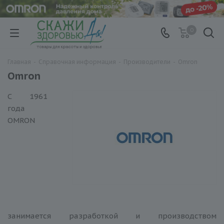
0
Главная
-
Справочная информация
-
Производители
-
Omron
Omron
С 1961
года
OMRON
занимается разработкой и производством