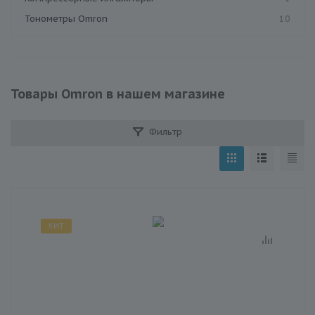
Тонометры Omron
10
Товары Omron в нашем магазине
Фильтр
ХИТ