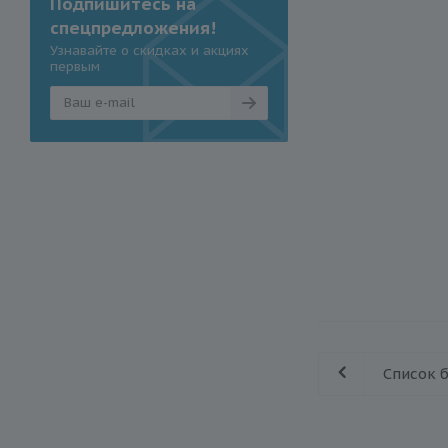
Подпишитесь на
спецпредложения!
Узнавайте о скидках и акциях
первым
Список 