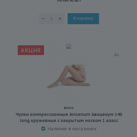
В корзину
АКЦИЯ
Чулки компрессионные Avicenum Авиценум 140
long кружевные с закрытым носком 1 класс
Наличие в магазинах