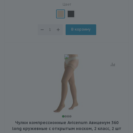
Цвет
В корзину
Чулки компрессионные Avicenum Авиценум 360
long кружевные с открытым носком, 2 класс, 2 шт