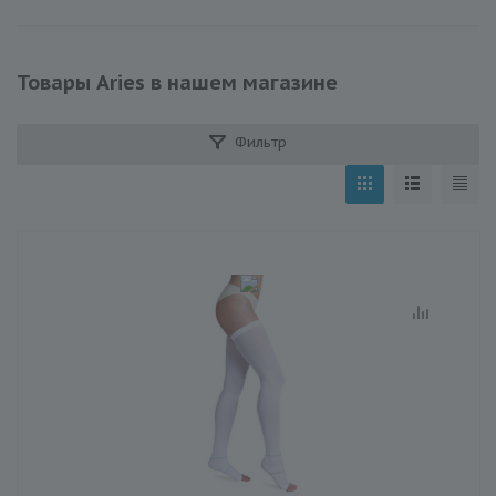
Товары Aries в нашем магазине
Фильтр