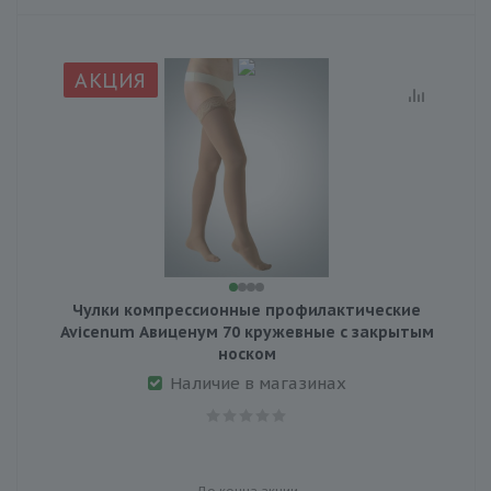
АКЦИЯ
Чулки компрессионные профилактические
Avicenum Авиценум 70 кружевные с закрытым
носком
Наличие в магазинах