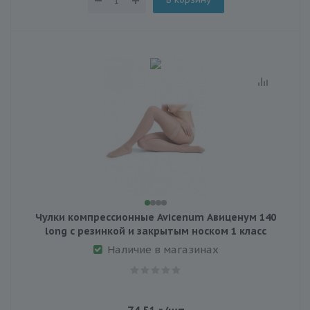
Чулки компрессионные Avicenum Авиценум 140
long с резинкой и закрытым носком 1 класс
Наличие в магазинах