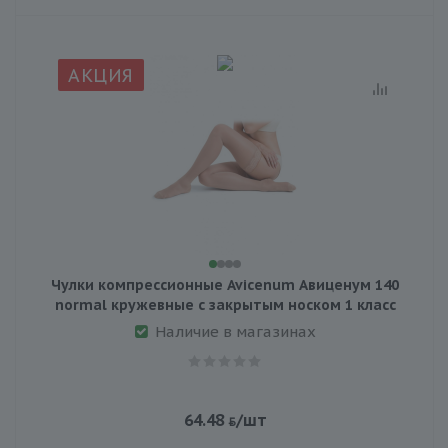
АКЦИЯ
Чулки компрессионные Avicenum Авиценум 140
normal кружевные с закрытым носком 1 класс
Наличие в магазинах
64.48
/шт