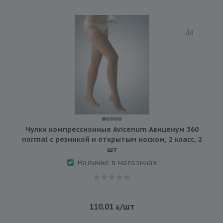
Чулки компрессионные Avicenum Авиценум 360
normal с резинкой и открытым носком, 2 класс, 2
шт
Наличие в магазинах
110.01
/шт