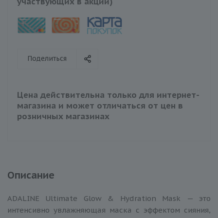
участвующих в акции)
Поделиться
Цена действительна только для интернет-
магазина и может отличаться от цен в
розничных магазинах
Описание
ADALINE Ultimate Glow & Hydration Mask — это
интенсивно увлажняющая маска с эффектом сияния,