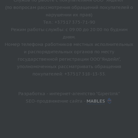
(по вопросам рассмотрения обращений покупателей о
нарушении их прав)
Тел.: +37517 375-71-90
Режим работы службы: с 09:00 до 20:00 по будним
дням.
Номер телефона работников местных исполнительных
и распорядительных органов по месту
государственной регистрации ООО"Яндейл",
уполномоченных рассматривать обращения
покупателей: +37517 318-13-33.
Разработка - интернет-агентство "Giperlink"
SEO-продвижение сайта -
MABLES