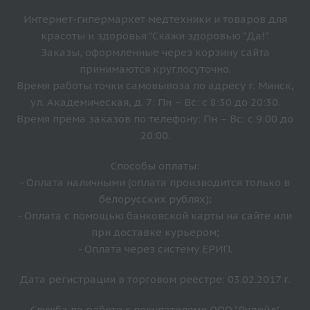
Интернет-гипермаркет медтехники и товаров для
красоты и здоровья "Скажи здоровью "Да!".
Заказы, оформленные через корзину сайта
принимаются круглосуточно.
Время работы точки самовывоза по адресу г. Минск,
ул. Академическая, д. 7: Пн – Вс: с 8:30 до 20:30.
Время прёма заказов по телефону: Пн – Вс: с 9:00 до
20:00.
Способы оплаты:
- Оплата наличными (оплата производится только в
белорусских рублях);
- Оплата с помощью банковской карты на сайте или
при доставке курьером;
- Оплата через систему ЕРИП.
Дата регистрации в торговом реестре: 03.02.2017 г.
Служба по работе с покупателями ООО "Яндейл"