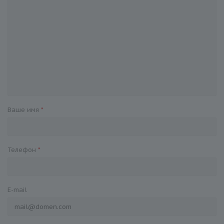
Ваше имя
*
Телефон
*
E-mail