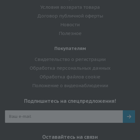
Условия возврата товара
Договор публичной оферты
Новости
Полезное
Покупателям
Свидетельство о регистрации
Обработка персональных данных
Обработка файлов cookie
Положение о видеонаблюдении
Подпишитесь на спецпредложения!
Оставайтесь на связи