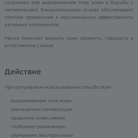
созданная для выравнивания тона кожи и борьбы с
пигментацией. Биоцеллюлозная основа обеспечивает
плотное прилегание и максимальную эффективность
активных компонентов.
Маска помогает вернуть коже свежесть, гладкость и
естественное сияние.
Действие
При регулярном использовании способствует:
выравниванию тона кожи
уменьшению пигментации
приданию коже сияния
глубокому увлажнению
улучшению текстуры кожи