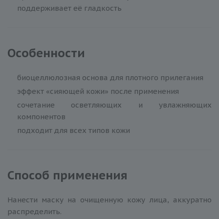
поддерживает её гладкость
Особенности
биоцеллюлозная основа для плотного прилегания
эффект «сияющей кожи» после применения
сочетание осветляющих и увлажняющих
компонентов
подходит для всех типов кожи
Способ применения
Нанести маску на очищенную кожу лица, аккуратно
распределить.