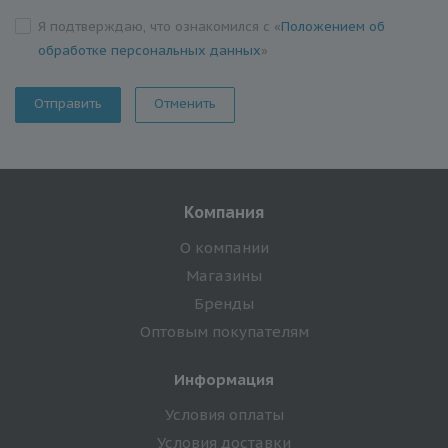
Я подтверждаю, что ознакомился с «
Положением об
обработке персональных данных
»
Отменить
Компания
О компании
Магазины
Бренды
Оптовым покупателям
Информация
Условия оплаты
Условия доставки