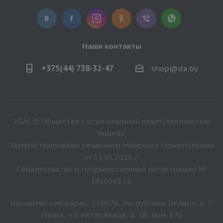
Наши контакты
+375(44) 738-32-47
shop@da.by
2026 © Общество с ограниченной ответственностью
"Яндейл".
Зарегистрировано решением Минского горисполкома
от 31.05.2016 г.
Свидетельство о государственной регистрации №
192656821.
Юридический адрес: 220076, Республика Беларусь, г.
Минск, ул. Мстиславца, д. 18, пом. 376