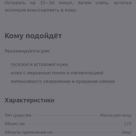
Оставить на 15–20 минут, затем снять, остатки
эссенции вмассировать в кожу.
Кому подойдёт
Рекомендуется для:
тусклой и уставшей кожи
кожи с неровным тоном и пигментацией
интенсивного увлажнения и придания сияния
Характеристики
Тип средства
Маска для лица
Объём, мл.
125
Область применения на
Лицо