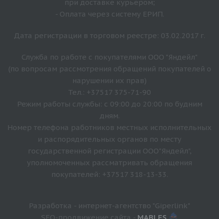
при доставке курьером;
- Оплата через систему ЕРИП.
Дата регистрации в торговом реестре: 03.02.2017 г.
Служба по работе с покупателями ООО "Яндейл"
(по вопросам рассмотрения обращений покупателей о
нарушении их прав)
Тел.: +37517 375-71-90
Режим работы службы: с 09:00 до 20:00 по будним
дням.
Номер телефона работников местных исполнительных
и распорядительных органов по месту
государственной регистрации ООО"Яндейл",
уполномоченных рассматривать обращения
покупателей: +37517 318-13-33.
Разработка - интернет-агентство "Giperlink"
SEO-продвижение сайта -
MABLES