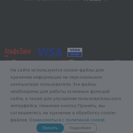
На сайте используются cookie-файлы для
хранения информации на персональном
компьютере пользователя. Эти файлы
необходимы для работы основных функций
сайта, а также для улучшения пользовательского
интерфейса. Нажимая кнопку Принять, вы
соглашаетесь на хранение и обработку cookie-
файлов.
Ознакомиться с политикой cookie
.
Принять
Подробнее