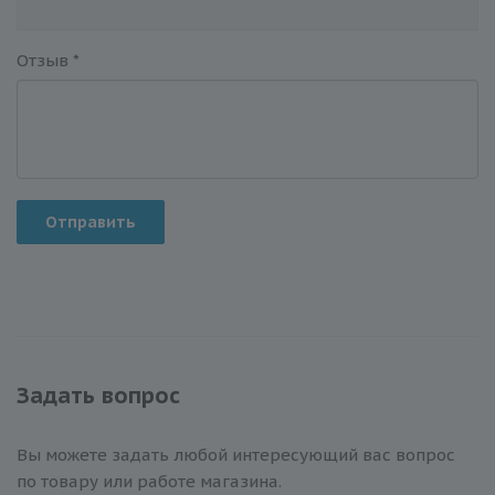
Отзыв
*
Отправить
Задать вопрос
Вы можете задать любой интересующий вас вопрос
по товару или работе магазина.