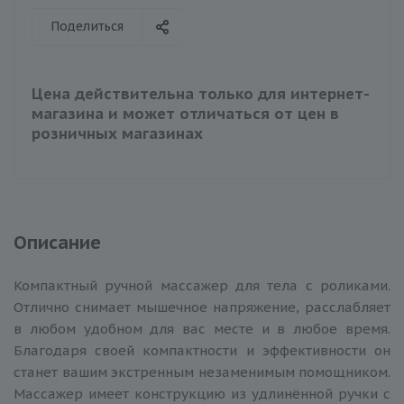
Поделиться
Цена действительна только для интернет-
магазина и может отличаться от цен в
розничных магазинах
Описание
Компактный ручной массажер для тела с роликами.
Отлично снимает мышечное напряжение, расслабляет
в любом удобном для вас месте и в любое время.
Благодаря своей компактности и эффективности он
станет вашим экстренным незаменимым помощником.
Массажер имеет конструкцию из удлинённой ручки с