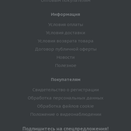
Оптовым покупателям
Информация
Условия оплаты
Условия доставки
Условия возврата товара
Договор публичной оферты
Новости
Полезное
Покупателям
Свидетельство о регистрации
Обработка персональных данных
Обработка файлов cookie
Положение о видеонаблюдении
Подпишитесь на спецпредложения!