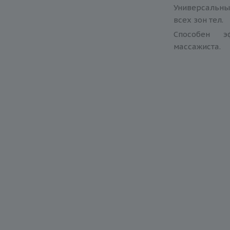
Универсальны
всех зон тел.
Способен э
массажиста.