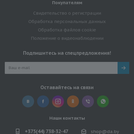
Покупателям
Свидетельство о регистрации
Обработка персональных данных
Обработка файлов cookie
Положение о видеонаблюдении
Подпишитесь на спецпредложения!
Оставайтесь на связи
Наши контакты
+375(44) 738-32-47
shop@da.by