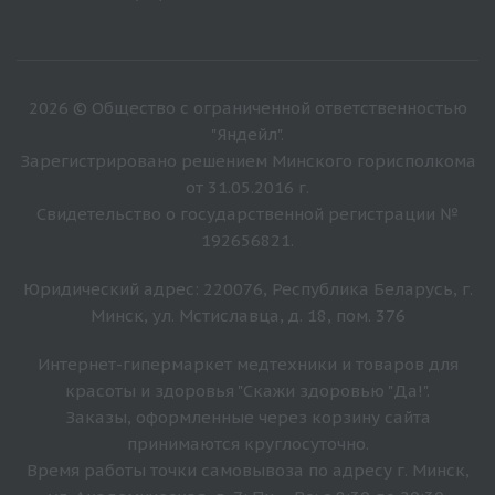
2026 © Общество с ограниченной ответственностью
"Яндейл".
Зарегистрировано решением Минского горисполкома
от 31.05.2016 г.
Свидетельство о государственной регистрации №
192656821.
Юридический адрес: 220076, Республика Беларусь, г.
Минск, ул. Мстиславца, д. 18, пом. 376
Интернет-гипермаркет медтехники и товаров для
красоты и здоровья "Скажи здоровью "Да!".
Заказы, оформленные через корзину сайта
принимаются круглосуточно.
Время работы точки самовывоза по адресу г. Минск,