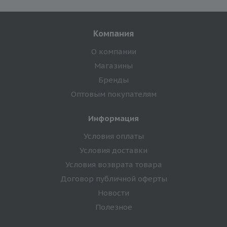
Компания
О компании
Магазины
Бренды
Оптовым покупателям
Информация
Условия оплаты
Условия доставки
Условия возврата товара
Договор публичной оферты
Новости
Полезное