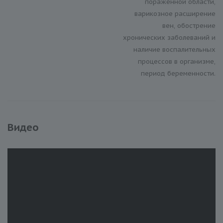
пораженной области,
варикозное расширение
вен, обострение
хронических заболеваний и
наличие воспалительных
процессов в организме,
период беременности.
Видео