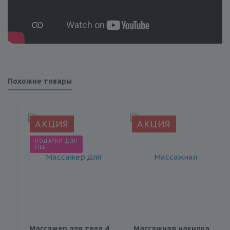
Похожие товары
АКЦИЯ
АКЦИЯ
ПОДАРКИ ДЛЯ
НЕЕ
Массажер для тела 4
Массажная накидка