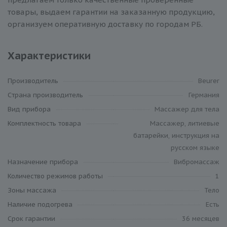
товары, выдаем гарантии на заказанную продукцию,
организуем оперативную доставку по городам РБ.
Характеристики
Производитель
Beurer
Cтрана производитель
Германия
Вид прибора
Массажер для тела
Комплектность товара
Массажер, литиевые
батарейки, инструкция на
русском языке
Назначение прибора
Вибромассаж
Количество режимов работы
1
Зоны массажа
Тело
Наличие подогрева
Есть
Срок гарантии
36 месяцев