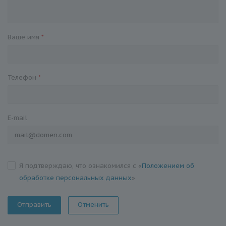
Ваше имя
*
Телефон
*
E-mail
Я подтверждаю, что ознакомился с «
Положением об
обработке персональных данных
»
Отменить