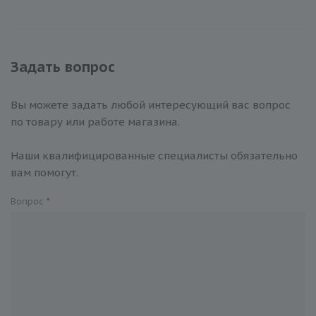
Задать вопрос
Вы можете задать любой интересующий вас вопрос
по товару или работе магазина.
Наши квалифицированные специалисты обязательно
вам помогут.
Вопрос
*