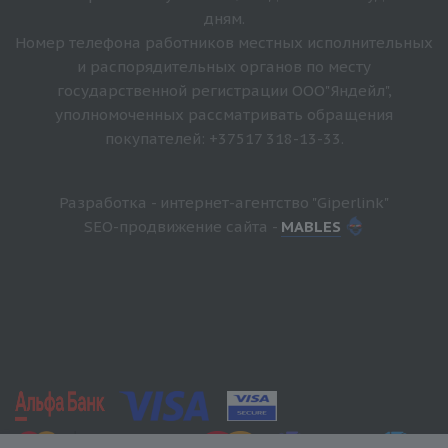
дням.
Номер телефона работников местных исполнительных
и распорядительных органов по месту
государственной регистрации ООО"Яндейл",
уполномоченных рассматривать обращения
покупателей: +37517 318-13-33.
Разработка - интернет-агентство "Giperlink"
SEO-продвижение сайта -
MABLES