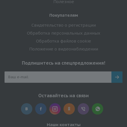
Полезное
Покупателям
Свидетельство о регистрации
Обработка персональных данных
Обработка файлов cookie
Положение о видеонаблюдении
Подпишитесь на спецпредложения!
Оставайтесь на связи
Наши контакты