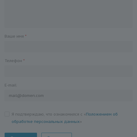
Ваше имя
*
Телефон
*
E-mail
Я подтверждаю, что ознакомился с «
Положением об
обработке персональных данных
»