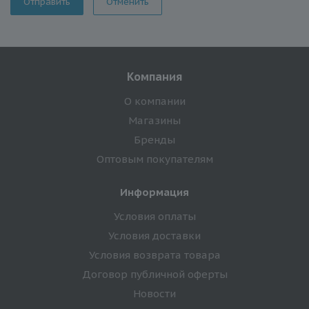
Отменить
Компания
О компании
Магазины
Бренды
Оптовым покупателям
Информация
Условия оплаты
Условия доставки
Условия возврата товара
Договор публичной оферты
Новости