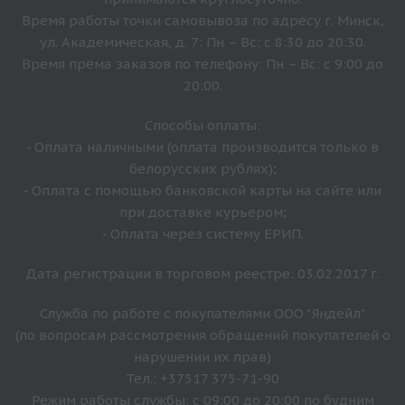
Время работы точки самовывоза по адресу г. Минск,
ул. Академическая, д. 7: Пн – Вс: с 8:30 до 20:30.
Время прёма заказов по телефону: Пн – Вс: с 9:00 до
20:00.
Способы оплаты:
- Оплата наличными (оплата производится только в
белорусских рублях);
- Оплата с помощью банковской карты на сайте или
при доставке курьером;
- Оплата через систему ЕРИП.
Дата регистрации в торговом реестре: 03.02.2017 г.
Служба по работе с покупателями ООО "Яндейл"
(по вопросам рассмотрения обращений покупателей о
нарушении их прав)
Тел.: +37517 375-71-90
Режим работы службы: с 09:00 до 20:00 по будним