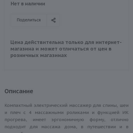
Нет в наличии
Поделиться
Цена действительна только для интернет-
магазина и может отличаться от цен в
розничных магазинах
Описание
Компактный электрический массажер для спины, шеи
и плеч с 4 массажными роликами и функцией ИК
прогрева, имеет эргономичную форму, отлично
подходит для массажа дома, в путешествии и в