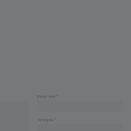
Ваше имя
*
Телефон
*