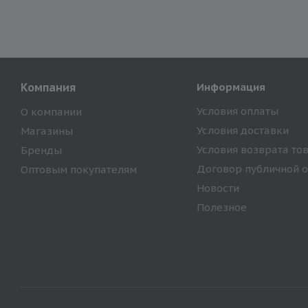
Компания
Информация
Условия оплаты
О компании
Условия доставки
Магазины
Условия возврата то
Бренды
Договор публичной 
Оптовым покупателям
Новости
Полезное