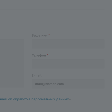
Ваше имя
*
Телефон
*
E-mail
ием об обработке персональных данных
»