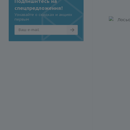
Подпишитесь на
спецпредложения!
Узнавайте о скидках и акциях
первым