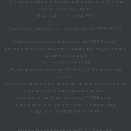
- Оплата с помощью банковской карты на сайте или
при доставке курьером;
- Оплата через систему ЕРИП.
Дата регистрации в торговом реестре: 03.02.2017 г.
Служба по работе с покупателями ООО "Яндейл"
(по вопросам рассмотрения обращений покупателей о
нарушении их прав)
Тел.: +37517 375-71-90
Режим работы службы: с 09:00 до 20:00 по будним
дням.
Номер телефона работников местных исполнительных
и распорядительных органов по месту
государственной регистрации ООО"Яндейл",
уполномоченных рассматривать обращения
покупателей: +37517 318-13-33.
Разработка - интернет-агентство "Giperlink"