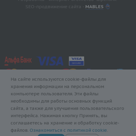
SEO-продвижение сайта -
MABLES
На сайте используются cookie-файлы для
хранения информации на персональном
компьютере пользователя. Эти файлы
необходимы для работы основных функций
сайта, а также для улучшения пользовательского
интерфейса. Нажимая кнопку Принять, вы
соглашаетесь на хранение и обработку cookie-
файлов.
Ознакомиться с политикой cookie
.