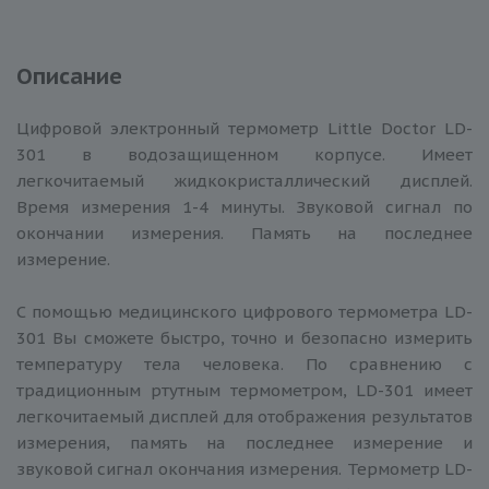
Описание
Цифровой электронный термометр Little Doctor LD-
301 в водозащищенном корпусе. Имеет
легкочитаемый жидкокристаллический дисплей.
Время измерения 1-4 минуты. Звуковой сигнал по
окончании измерения. Память на последнее
измерение.
С помощью медицинского цифрового термометра LD-
301 Вы сможете быстро, точно и безопасно измерить
температуру тела человека. По сравнению с
традиционным ртутным термометром, LD-301 имеет
легкочитаемый дисплей для отображения результатов
измерения, память на последнее измерение и
звуковой сигнал окончания измерения. Термометр LD-