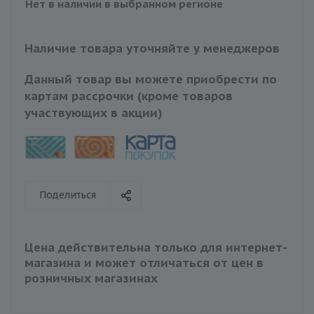
Нет в наличии в выбранном регионе
Наличие товара уточняйте у менеджеров
Данный товар вы можете приобрести по
картам рассрочки (кроме товаров
участвующих в акции)
Поделиться
Цена действительна только для интернет-
магазина и может отличаться от цен в
розничных магазинах