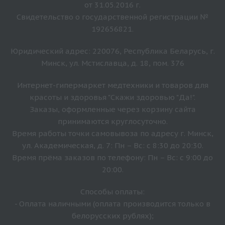
от 31.05.2016 г.
Свидетельство о государственной регистрации №
192656821.
Юридический адрес: 220076, Республика Беларусь, г.
Минск, ул. Мстиславца, д. 18, пом. 376
Интернет-гипермаркет медтехники и товаров для
красоты и здоровья "Скажи здоровью "Да!".
Заказы, оформленные через корзину сайта
принимаются круглосуточно.
Время работы точки самовывоза по адресу г. Минск,
ул. Академическая, д. 7: Пн – Вс: с 8:30 до 20:30.
Время прёма заказов по телефону: Пн – Вс: с 9:00 до
20:00.
Способы оплаты:
- Оплата наличными (оплата производится только в
белорусских рублях);