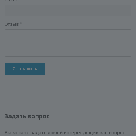
Отзыв
*
Отправить
Задать вопрос
Вы можете задать любой интересующий вас вопрос