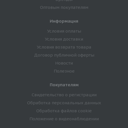
Оптовым покупателям
Информация
Условия оплаты
Условия доставки
Условия возврата товара
Договор публичной оферты
Новости
Полезное
Покупателям
Свидетельство о регистрации
Обработка персональных данных
Обработка файлов cookie
Положение о видеонаблюдении