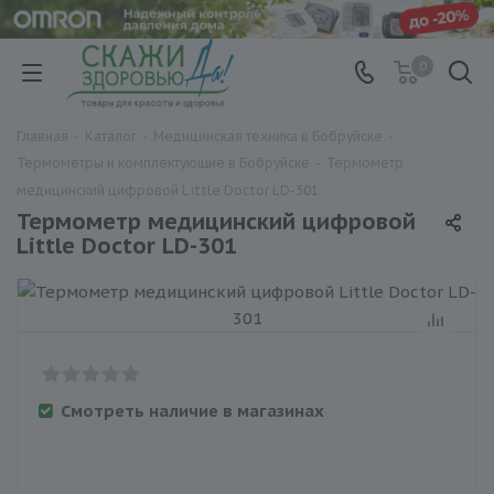
0
Главная
-
Каталог
-
Медицинская техника в Бобруйске
-
Термометры и комплектующие в Бобруйске
-
Термометр
медицинский цифровой Little Doctor LD-301
Термометр медицинский цифровой
Little Doctor LD-301
Смотреть наличие в магазинах